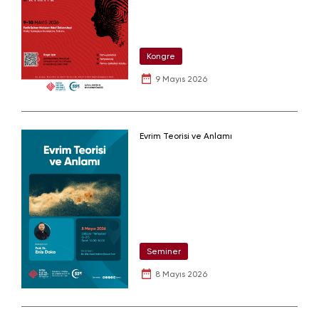
Kongre
9 Mayıs 2026
Evrim Teorisi ve Anlamı
Seminer
8 Mayıs 2026