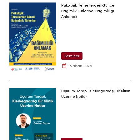
Psikolojik Temellerden Güncel
Bağımlık Türlerine: Bağımlılığı
Anlamak
Seminer
16 Nisan 2026
Uçurum Terapi: Kierkegaardçı Bir Klinik
Üzerine Notlar