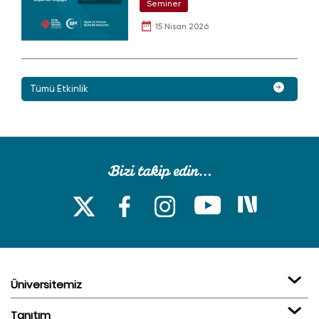
Seminer
15 Nisan 2026
Tümü Etkinlik
Üniversitemiz
Tanıtım