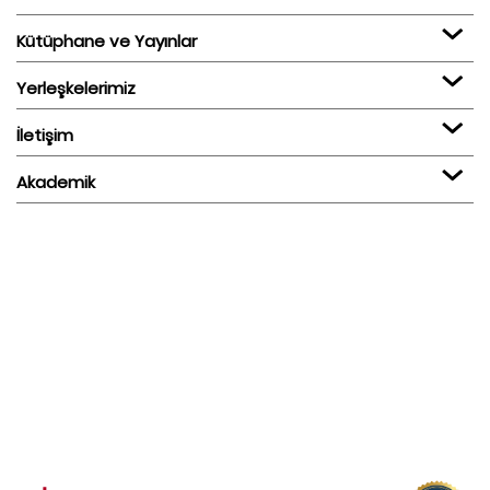
Kütüphane ve Yayınlar
Yerleşkelerimiz
İletişim
Akademik