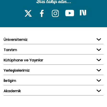
Üniversitemiz
Tanıtım
Kütüphane ve Yayınlar
Yerleşkelerimiz
İletişim
Akademik