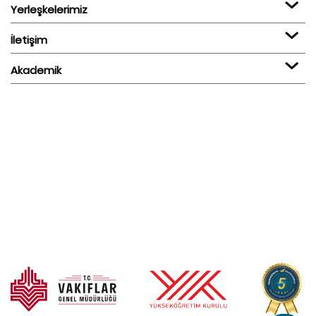
Yerleşkelerimiz
İletişim
Akademik