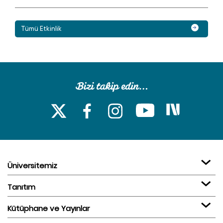
Tümü Etkinlik
Üniversitemiz
Tanıtım
Kütüphane ve Yayınlar