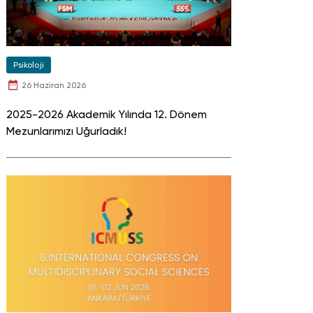
Psikoloji
26 Haziran 2026
2025-2026 Akademik Yılında 12. Dönem
Mezunlarımızı Uğurladık!