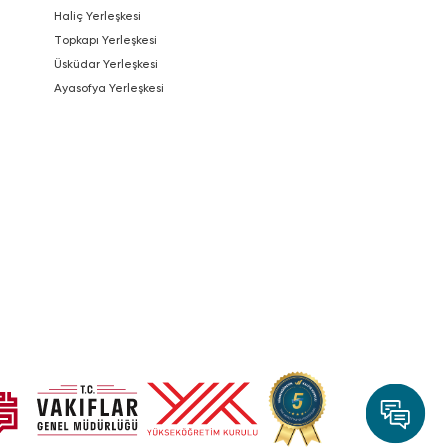
Haliç Yerleşkesi
Topkapı Yerleşkesi
Üsküdar Yerleşkesi
Ayasofya Yerleşkesi