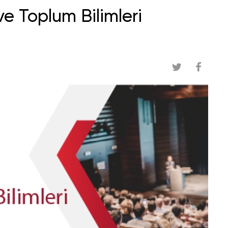
 ve Toplum Bilimleri